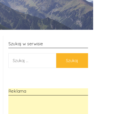
Szukaj w serwisie
SZUKAJ:
Reklama