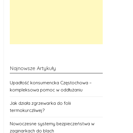
Najnowsze Artykuły
Upadłość konsumencka Częstochowa –
kompleksowa pomoc w oddłużaniu
Jak działa zgrzewarka do folii
termokurczliwej?
Nowoczesne systemy bezpieczeństwa w
zaginarkach do blach