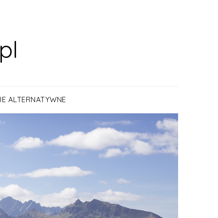
pl
JE ALTERNATYWNE