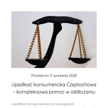
Posted on
11 września 2025
Upadłość konsumencka Częstochowa
– kompleksowa pomoc w oddłużaniu
Upadłość konsumencka to rozwiązanie