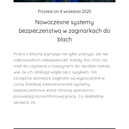
Posted on
4 września 2025
Nowoczesne systemy
bezpieczeństwa w zaginarkach do
blach
Praca z blachą wymaga nie tylko precyzji, ale też
odpowiednich zabezpieczeń. Każdy, kto choć raz
miał do czynienia z maszynami do obróbki metalu,
wie, że ich obsługa wiąże się z ryzykiem. Na
szczęście dzisiejsze zaginarki są wyposażane w
coraz bardziej zaawansowane systemy
bezpieczeństwa, które chronią operatora i
pozwalają na komfortową pracę. Co dokładnie
sprawia, że…