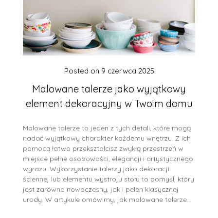
Posted on
9 czerwca 2025
Malowane talerze jako wyjątkowy
element dekoracyjny w Twoim domu
Malowane talerze to jeden z tych detali, które mogą
nadać wyjątkowy charakter każdemu wnętrzu. Z ich
pomocą łatwo przekształcisz zwykłą przestrzeń w
miejsce pełne osobowości, elegancji i artystycznego
wyrazu. Wykorzystanie talerzy jako dekoracji
ściennej lub elementu wystroju stołu to pomysł, który
jest zarówno nowoczesny, jak i pełen klasycznej
urody. W artykule omówimy, jak malowane talerze…