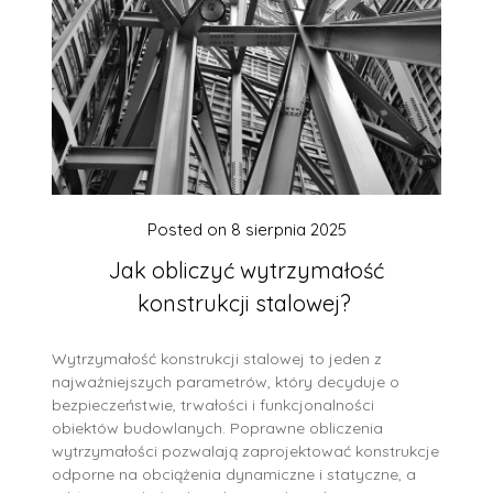
Posted on
8 sierpnia 2025
Jak obliczyć wytrzymałość
konstrukcji stalowej?
Wytrzymałość konstrukcji stalowej to jeden z
najważniejszych parametrów, który decyduje o
bezpieczeństwie, trwałości i funkcjonalności
obiektów budowlanych. Poprawne obliczenia
wytrzymałości pozwalają zaprojektować konstrukcje
odporne na obciążenia dynamiczne i statyczne, a