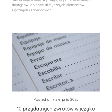
dostępowi do specjalistycznych elementów
złącznych i zamocowań…
Posted on
7 sierpnia 2025
10 przydatnych zwrotów w języku