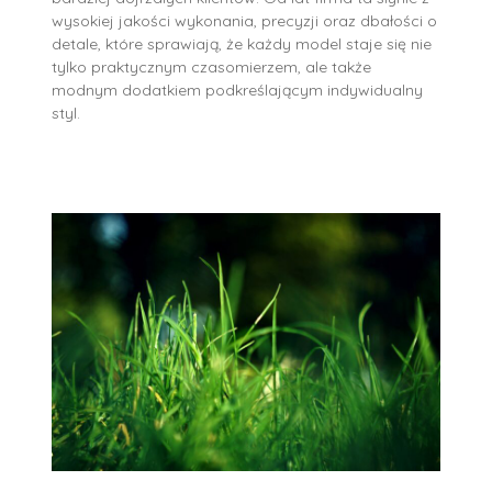
wysokiej jakości wykonania, precyzji oraz dbałości o
detale, które sprawiają, że każdy model staje się nie
tylko praktycznym czasomierzem, ale także
modnym dodatkiem podkreślającym indywidualny
styl.