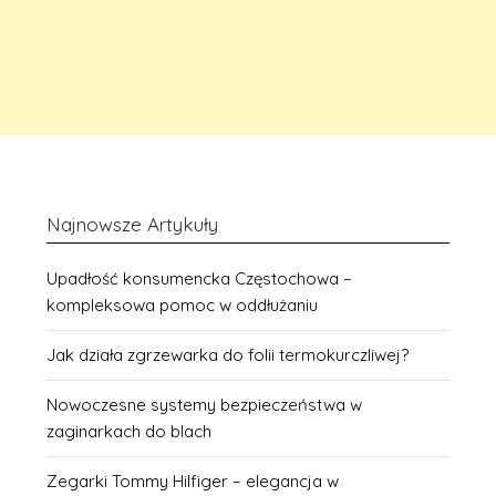
Najnowsze Artykuły
Upadłość konsumencka Częstochowa –
kompleksowa pomoc w oddłużaniu
Jak działa zgrzewarka do folii termokurczliwej?
Nowoczesne systemy bezpieczeństwa w
zaginarkach do blach
Zegarki Tommy Hilfiger – elegancja w