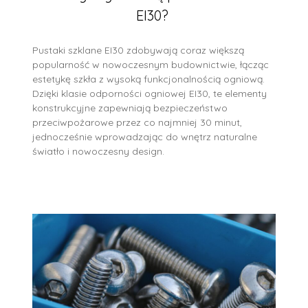
EI30?
Pustaki szklane EI30 zdobywają coraz większą
popularność w nowoczesnym budownictwie, łącząc
estetykę szkła z wysoką funkcjonalnością ogniową.
Dzięki klasie odporności ogniowej EI30, te elementy
konstrukcyjne zapewniają bezpieczeństwo
przeciwpożarowe przez co najmniej 30 minut,
jednocześnie wprowadzając do wnętrz naturalne
światło i nowoczesny design.