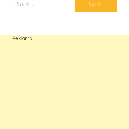
Reklama