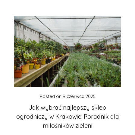
Posted on
9 czerwca 2025
Jak wybrać najlepszy sklep
ogrodniczy w Krakowie: Poradnik dla
miłośników zieleni