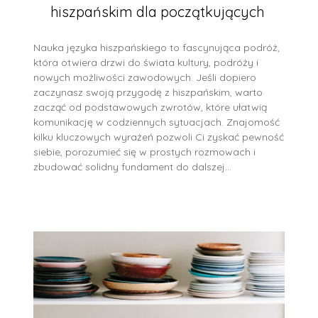
hiszpańskim dla początkujących
Nauka języka hiszpańskiego to fascynująca podróż,
która otwiera drzwi do świata kultury, podróży i
nowych możliwości zawodowych. Jeśli dopiero
zaczynasz swoją przygodę z hiszpańskim, warto
zacząć od podstawowych zwrotów, które ułatwią
komunikację w codziennych sytuacjach. Znajomość
kilku kluczowych wyrażeń pozwoli Ci zyskać pewność
siebie, porozumieć się w prostych rozmowach i
zbudować solidny fundament do dalszej…