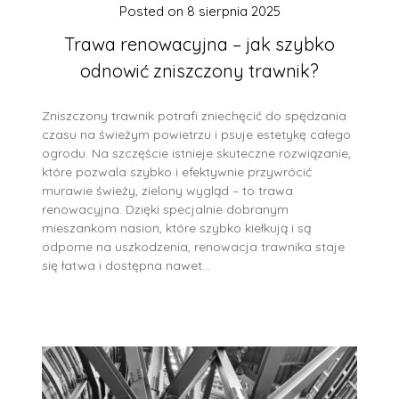
Posted on
8 sierpnia 2025
Trawa renowacyjna – jak szybko
odnowić zniszczony trawnik?
Zniszczony trawnik potrafi zniechęcić do spędzania
czasu na świeżym powietrzu i psuje estetykę całego
ogrodu. Na szczęście istnieje skuteczne rozwiązanie,
które pozwala szybko i efektywnie przywrócić
murawie świeży, zielony wygląd – to trawa
renowacyjna. Dzięki specjalnie dobranym
mieszankom nasion, które szybko kiełkują i są
odporne na uszkodzenia, renowacja trawnika staje
się łatwa i dostępna nawet…