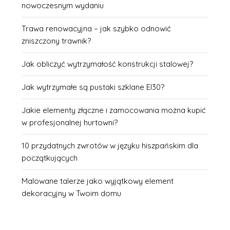
nowoczesnym wydaniu
Trawa renowacyjna – jak szybko odnowić
zniszczony trawnik?
Jak obliczyć wytrzymałość konstrukcji stalowej?
Jak wytrzymałe są pustaki szklane EI30?
Jakie elementy złączne i zamocowania można kupić
w profesjonalnej hurtowni?
10 przydatnych zwrotów w języku hiszpańskim dla
początkujących
Malowane talerze jako wyjątkowy element
dekoracyjny w Twoim domu