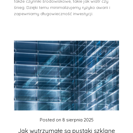
także czynniki środowiskowe, takie jak wiatr czy
śnieg. Dzięki temu minimalizujemy ryzyko awarii i
zapewniamy długowieczność inwestycji.
Posted on
8 sierpnia 2025
Jak wytrzymałe są pustaki szklane