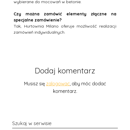
wybierane do mocowań w betonie.
Czy można zamówić elementy złączne na
specjalne zamówienie?
Tak, Hurtownia Milano oferuje możliwość realizacji
zamówień indywidualnych.
Dodaj komentarz
Musisz się
zalogować
, aby móc dodać
komentarz.
Szukaj w serwisie