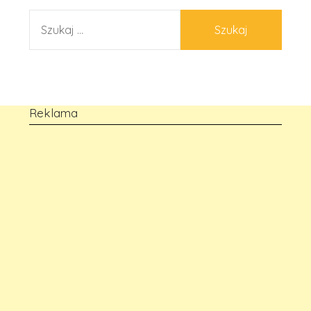
SZUKAJ:
Reklama