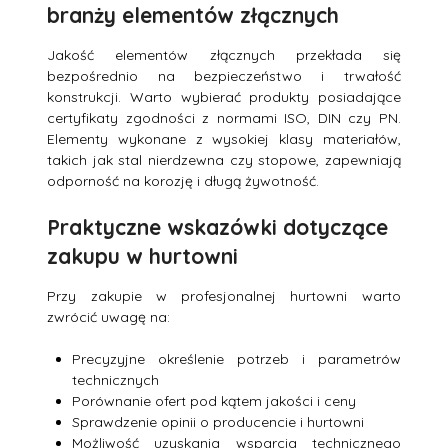
branży elementów złącznych
Jakość elementów złącznych przekłada się
bezpośrednio na bezpieczeństwo i trwałość
konstrukcji. Warto wybierać produkty posiadające
certyfikaty zgodności z normami ISO, DIN czy PN.
Elementy wykonane z wysokiej klasy materiałów,
takich jak stal nierdzewna czy stopowe, zapewniają
odporność na korozję i długą żywotność.
Praktyczne wskazówki dotyczące
zakupu w hurtowni
Przy zakupie w profesjonalnej hurtowni warto
zwrócić uwagę na:
Precyzyjne określenie potrzeb i parametrów
technicznych
Porównanie ofert pod kątem jakości i ceny
Sprawdzenie opinii o producencie i hurtowni
Możliwość uzyskania wsparcia technicznego