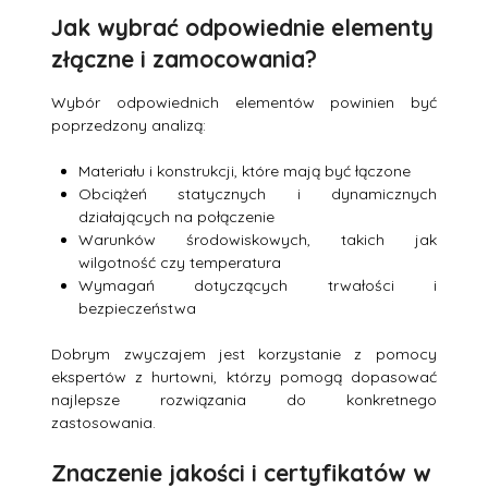
Jak wybrać odpowiednie elementy
złączne i zamocowania?
Wybór odpowiednich elementów powinien być
poprzedzony analizą:
Materiału i konstrukcji, które mają być łączone
Obciążeń statycznych i dynamicznych
działających na połączenie
Warunków środowiskowych, takich jak
wilgotność czy temperatura
Wymagań dotyczących trwałości i
bezpieczeństwa
Dobrym zwyczajem jest korzystanie z pomocy
ekspertów z hurtowni, którzy pomogą dopasować
najlepsze rozwiązania do konkretnego
zastosowania.
Znaczenie jakości i certyfikatów w