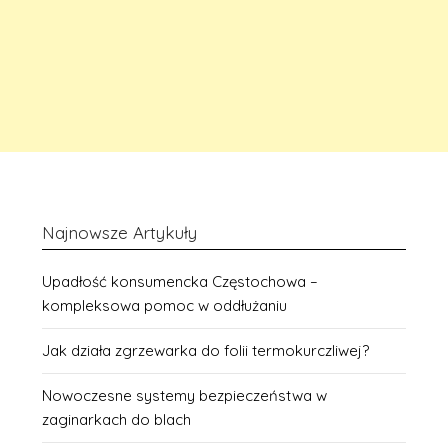
Najnowsze Artykuły
Upadłość konsumencka Częstochowa –
kompleksowa pomoc w oddłużaniu
Jak działa zgrzewarka do folii termokurczliwej?
Nowoczesne systemy bezpieczeństwa w
zaginarkach do blach