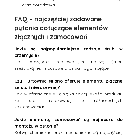
oraz doradztwa
FAQ – najczęściej zadawane
pytania dotyczące elementów
złącznych i zamocowań
Jakie są najpopularniejsze rodzaje śrub w
przemyśle?
Do najczęściej stosowanych należą śruby
sześciokątne, imbusowe oraz samogwintujące.
Czy Hurtownia Milano oferuje elementy złączne
ze stali nierdzewnej?
Tak, w ofercie znajdują się wysokiej jakości produkty
ze stali nierdzewnej o różnorodnych
zastosowaniach.
Jakie elementy zamocowań są najlepsze do
montażu w betonie?
Kotwy chemiczne oraz mechaniczne są najczęściej