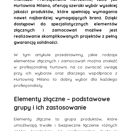
Hurtownia Milano, oferują szeroki wybór wysokiej
jakości produktów, które spełniają wymagania
nawet najbardziej wymagających branż. Dzięki
dostępowi do specjalistycznych elementów
złącznych i zamocowań możliwe jest
realizowanie skomplikowanych projektów z pełną
gwarancją solidności.
W tym artykule przedstawimy, jakie rodzaje
elementów złącznych i zamocowań można znaleźć
w profesjonalnej hurtowni, na co zwracać uwagę
przy ich wyborze oraz dlaczego współpraca z
Hurtownią Milano to dobry wybór dla każdego
profesjonalisty.
Elementy złączne – podstawowe
grupy i ich zastosowanie
Elementy złączne to grupa produktów, które
umożliwiają trwałe i bezpieczne łączenie różnych