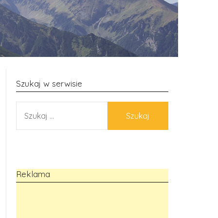
Szukaj w serwisie
SZUKAJ:
Reklama