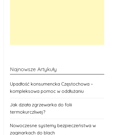
Najnowsze Artykuły
Upadłość konsumencka Częstochowa –
kompleksowa pomoc w oddłużaniu
Jak działa zgrzewarka do folii
termokurczliwej?
Nowoczesne systemy bezpieczeństwa w
zaginarkach do blach