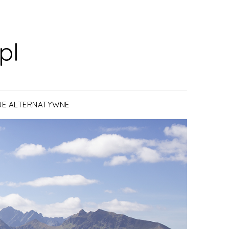
pl
JE ALTERNATYWNE