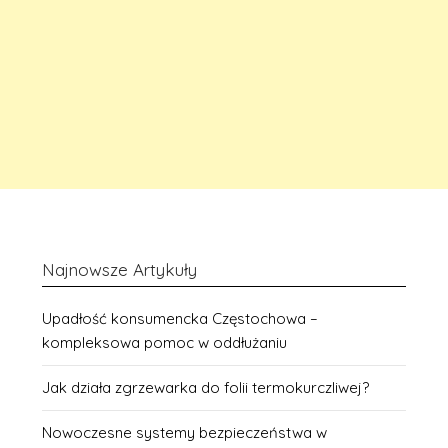
Najnowsze Artykuły
Upadłość konsumencka Częstochowa –
kompleksowa pomoc w oddłużaniu
Jak działa zgrzewarka do folii termokurczliwej?
Nowoczesne systemy bezpieczeństwa w