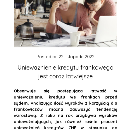
Posted on
22 listopada 2022
Unieważnienie kredytu frankowego
jest coraz łatwiejsze
Obserwuje się postępująca łatwość w
unieważnieniu kredytu we frankach przed
sądem. Analizując ilość wyroków z korzyścią dla
frankowiczów można zauważyć tendencję
wzrostową. Z roku na rok przybywa wyroków
unieważniających, jak również rośnie procent
unieważnień kredytów CHF w stosunku do