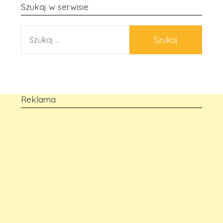
Szukaj w serwisie
SZUKAJ:
Reklama