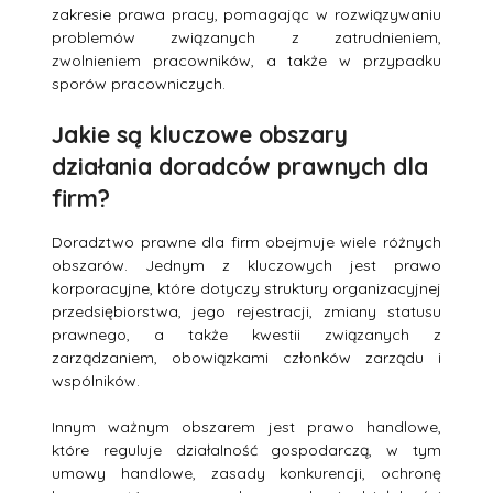
zakresie prawa pracy, pomagając w rozwiązywaniu
problemów związanych z zatrudnieniem,
zwolnieniem pracowników, a także w przypadku
sporów pracowniczych.
Jakie są kluczowe obszary
działania doradców prawnych dla
firm?
Doradztwo prawne dla firm obejmuje wiele różnych
obszarów. Jednym z kluczowych jest prawo
korporacyjne, które dotyczy struktury organizacyjnej
przedsiębiorstwa, jego rejestracji, zmiany statusu
prawnego, a także kwestii związanych z
zarządzaniem, obowiązkami członków zarządu i
wspólników.
Innym ważnym obszarem jest prawo handlowe,
które reguluje działalność gospodarczą, w tym
umowy handlowe, zasady konkurencji, ochronę