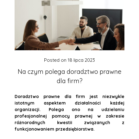
Posted on
18 lipca 2023
Na czym polega doradztwo prawne
dla firm?
Doradztwo prawne dla firm jest niezwykle
istotnym aspektem działalności każdej
organizacji. Polega ono na udzielaniu
profesjonalnej pomocy prawnej w zakresie
różnorodnych kwestii związanych z
funkcjonowaniem przedsiębiorstwa.